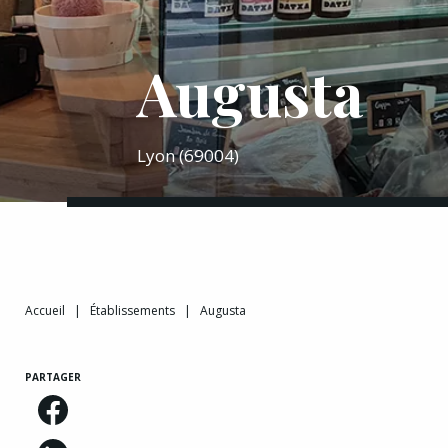
Augusta
Lyon (69004)
Accueil
|
Établissements
|
Augusta
PARTAGER