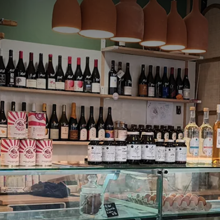
France