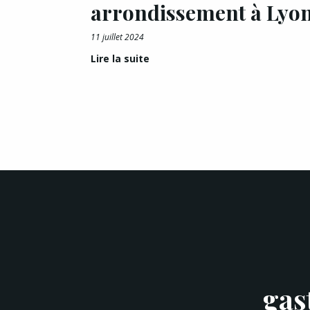
arrondissement à Lyo
11 juillet 2024
Lire la suite
gas