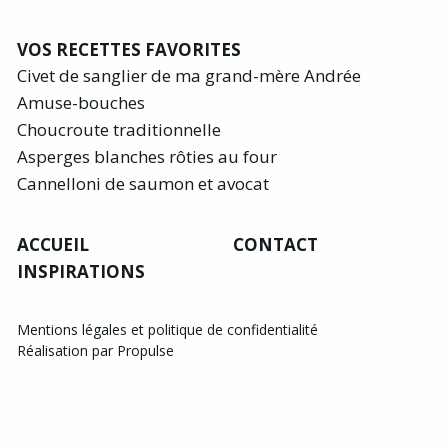
VOS RECETTES FAVORITES
Civet de sanglier de ma grand-mère Andrée
Amuse-bouches
Choucroute traditionnelle
Asperges blanches rôties au four
Cannelloni de saumon et avocat
ACCUEIL
CONTACT
INSPIRATIONS
Mentions légales et politique de confidentialité
Réalisation par Propulse