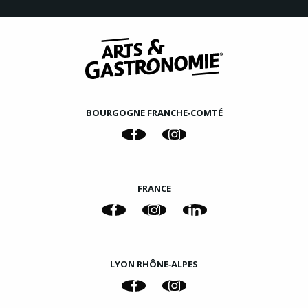
BOURGOGNE FRANCHE‑COMTÉ
FRANCE
LYON RHÔNE‑ALPES