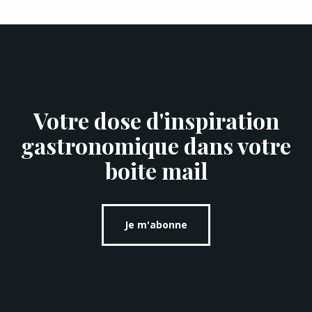
Votre dose d'inspiration
gastronomique dans votre
boite mail
Je m'abonne