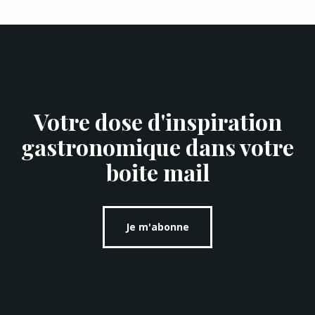
Votre dose d'inspiration
gastronomique dans votre
boite mail
Je m'abonne