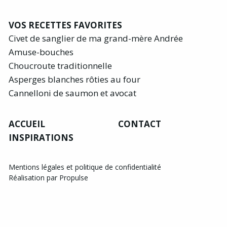
VOS RECETTES FAVORITES
Civet de sanglier de ma grand-mère Andrée
Amuse-bouches
Choucroute traditionnelle
Asperges blanches rôties au four
Cannelloni de saumon et avocat
ACCUEIL
CONTACT
INSPIRATIONS
Mentions légales et politique de confidentialité
Réalisation par Propulse