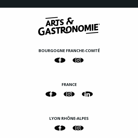
BOURGOGNE FRANCHE‑COMTÉ
FRANCE
LYON RHÔNE‑ALPES